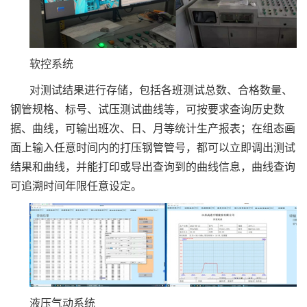
软控系统
对测试结果进行存储，包括各班测试总数、合格数量、
钢管规格、标号、试压测试曲线等，可按要求查询历史数
据、曲线，可输出班次、日、月等统计生产报表；在组态画
面上输入任意时间内的打压钢管管号，都可以立即调出测试
结果和曲线，并能打印或导出查询到的曲线信息，曲线查询
可追溯时间年限任意设定。
液压气动系统