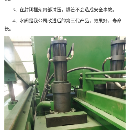
3、在封闭框架内部试压，爆管不会造成安全事故。
4、水阀是我公司改进后的第三代产品，效果好，寿命
长。