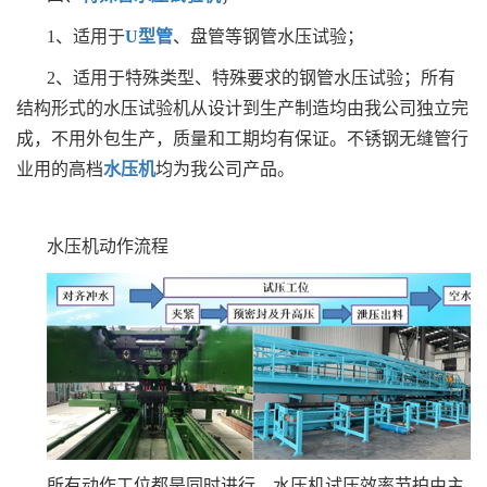
1、适用于
U型管
、盘管等钢管水压试验；
2、适用于特殊类型、特殊要求的钢管水压试验；所有
结构形式的水压试验机从设计到生产制造均由我公司独立完
成，不用外包生产，质量和工期均有保证。不锈钢无缝管行
业用的高档
水压机
均为我公司产品。
水压机动作流程
所有动作工位都是同时进行，水压机试压效率节拍由主