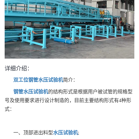
详细介绍：
双工位钢管水压试验机
简介：
钢管水压试验机
的结构形式是根据用户被试管的规格型
号及使用要求进行设计制造的，目前主要结构形式有4种形
式：
一、顶部进出料型
水压试验机
;