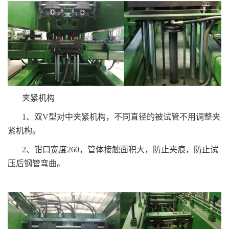
夹紧机构
1、双V型对中夹紧机构，不同直径的被试管不用调整夹
紧机构。
2、钳口宽度260，管体接触面积大，防止夹痕，防止试
压后钢管弯曲。