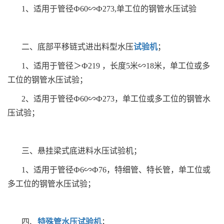
1、适用于管径Ф60∽Ф273,单工位的钢管水压试验
二、底部平移链式进出料型水压
试验机
；
1、适用于管径＞Ф219 ，长度5米∽18米，单工位或多
工位的钢管水压试验；
2、适用于管径Ф60∽Ф273，单工位或多工位的钢管水
压试验；
三、悬挂梁式底进料水压试验机；
1、适用于管径Ф6∽Ф76，特细管、特长管，单工位或
多工位的钢管水压试验；
四、
特殊管水压试验机
；